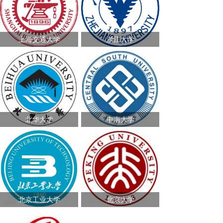
上海交通大学
浙江大学
北华大学
中南大学
北京工业大学
北京大学