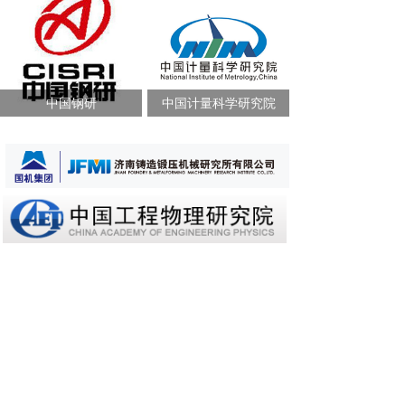
中国钢研
中国计量科学研究院