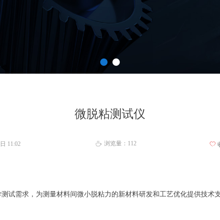
微脱粘测试仪
浏览量：
112
3日
11:02
ꄘ
ꄀ
测试需求，为测量材料间微小脱粘力的新材料研发和工艺优化提供技术