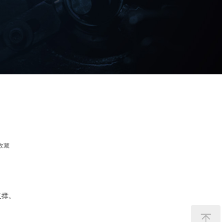
收藏
支撑。
ꁸ