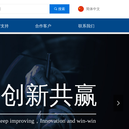
끠
搜索
简体中文
料/应用
服务/支持
合作客户
联系我们
/支持
合作客户
联系我们
 创新共赢
넲
eep improving，Innovation and win-win