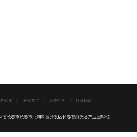
料/应用
服务/支持
合作客户
联系我们
林省长春市长春市北湖科技开发区长春智能光谷产业园B2栋