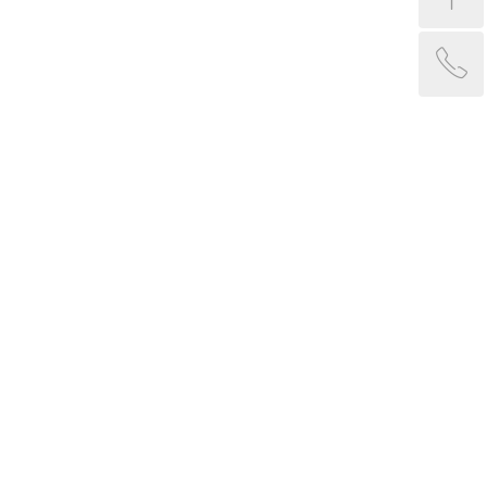
ꂅ
回到顶部
0431-85581118