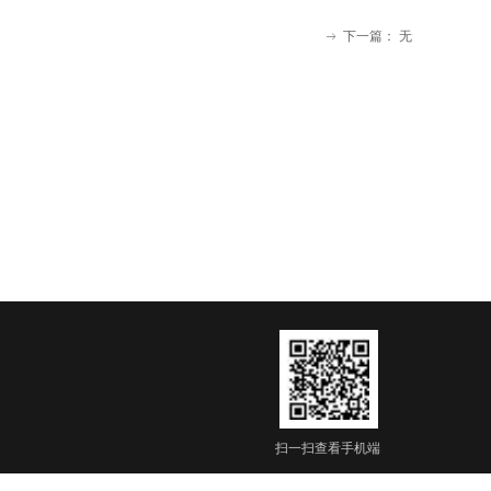
下一篇：
无
ꁹ
扫一扫查看手机端